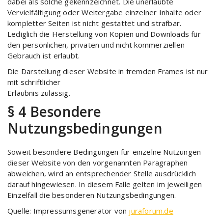
dabei als solche gekennzeichnet. Die unerlaubte
Vervielfältigung oder Weitergabe einzelner Inhalte oder
kompletter Seiten ist nicht gestattet und strafbar.
Lediglich die Herstellung von Kopien und Downloads für
den persönlichen, privaten und nicht kommerziellen
Gebrauch ist erlaubt.
Die Darstellung dieser Website in fremden Frames ist nur
mit schriftlicher
Erlaubnis zulässig.
§ 4 Besondere
Nutzungsbedingungen
Soweit besondere Bedingungen für einzelne Nutzungen
dieser Website von den vorgenannten Paragraphen
abweichen, wird an entsprechender Stelle ausdrücklich
darauf hingewiesen. In diesem Falle gelten im jeweiligen
Einzelfall die besonderen Nutzungsbedingungen.
Quelle: Impressumsgenerator von
juraforum.de