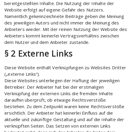
bereitgestellten Inhalte. Die Nutzung der Inhalte der
Website erfolgt auf eigene Gefahr des Nutzers.
Namentlich gekennzeichnete Beiträge geben die Meinung
des jeweiligen Autors und nicht immer die Meinung des
Anbieters wieder. Mit der reinen Nutzung der Website des
Anbieters kommt keinerlei Vertragsverhältnis zwischen
dem Nutzer und dem Anbieter zustande.
§ 2 Externe Links
Diese Website enthält Verknüpfungen zu Websites Dritter
(„externe Links“).
Diese Websites unterliegen der Haftung der jeweiligen
Betreiber. Der Anbieter hat bei der erstmaligen
Verknüpfung der externen Links die fremden Inhalte
daraufhin überprüft, ob etwaige Rechtsverstöße
bestehen. Zu dem Zeitpunkt waren keine Rechtsverstöße
ersichtlich. Der Anbieter hat keinerlei Einfluss auf die
aktuelle und zukünftige Gestaltung und auf die Inhalte der
verknüpften Seiten. Das Setzen von externen Links