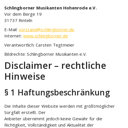
Schlingborner Musikanten Hohenrode e.V.
Vor dem Berge 19
31737 Rinteln
E-Mail:
vorstand@schlingborner.de
Internet:
www.schlingborner.de
Verantwortlich: Carsten Tegtmeier
Bildrechte: Schlingborner Musikanten e.V.
Disclaimer – rechtliche
Hinweise
§ 1 Haftungsbeschränkung
Die Inhalte dieser Website werden mit größtmöglicher
Sorgfalt erstellt. Der
Anbieter übernimmt jedoch keine Gewähr für die
Richtigkeit, Vollständigkeit und Aktualität der