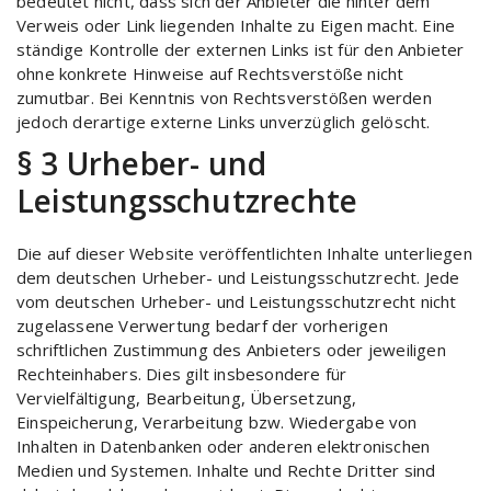
bedeutet nicht, dass sich der Anbieter die hinter dem
Verweis oder Link liegenden Inhalte zu Eigen macht. Eine
ständige Kontrolle der externen Links ist für den Anbieter
ohne konkrete Hinweise auf Rechtsverstöße nicht
zumutbar. Bei Kenntnis von Rechtsverstößen werden
jedoch derartige externe Links unverzüglich gelöscht.
§ 3 Urheber- und
Leistungsschutzrechte
Die auf dieser Website veröffentlichten Inhalte unterliegen
dem deutschen Urheber- und Leistungsschutzrecht. Jede
vom deutschen Urheber- und Leistungsschutzrecht nicht
zugelassene Verwertung bedarf der vorherigen
schriftlichen Zustimmung des Anbieters oder jeweiligen
Rechteinhabers. Dies gilt insbesondere für
Vervielfältigung, Bearbeitung, Übersetzung,
Einspeicherung, Verarbeitung bzw. Wiedergabe von
Inhalten in Datenbanken oder anderen elektronischen
Medien und Systemen. Inhalte und Rechte Dritter sind