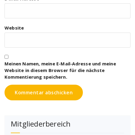
Website
Meinen Namen, meine E-Mail-Adresse und meine
Website in diesem Browser für die nächste
Kommentierung speichern.
Mitgliederbereich