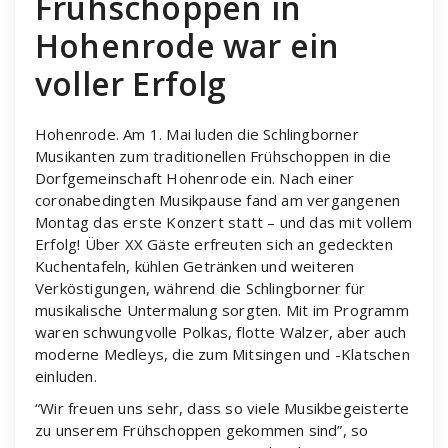
Frühschoppen in
Hohenrode war ein
voller Erfolg
Hohenrode. Am 1. Mai luden die Schlingborner
Musikanten zum traditionellen Frühschoppen in die
Dorfgemeinschaft Hohenrode ein. Nach einer
coronabedingten Musikpause fand am vergangenen
Montag das erste Konzert statt – und das mit vollem
Erfolg! Über XX Gäste erfreuten sich an gedeckten
Kuchentafeln, kühlen Getränken und weiteren
Verköstigungen, während die Schlingborner für
musikalische Untermalung sorgten. Mit im Programm
waren schwungvolle Polkas, flotte Walzer, aber auch
moderne Medleys, die zum Mitsingen und -Klatschen
einluden.
“Wir freuen uns sehr, dass so viele Musikbegeisterte
zu unserem Frühschoppen gekommen sind”, so