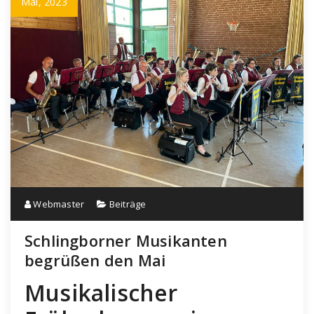
Mai, 2023
Webmaster
Beiträge
Schlingborner Musikanten
begrüßen den Mai
Musikalischer