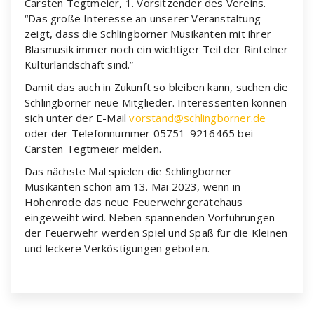
Carsten Tegtmeier, 1. Vorsitzender des Vereins.
“Das große Interesse an unserer Veranstaltung
zeigt, dass die Schlingborner Musikanten mit ihrer
Blasmusik immer noch ein wichtiger Teil der Rintelner
Kulturlandschaft sind.”
Damit das auch in Zukunft so bleiben kann, suchen die
Schlingborner neue Mitglieder. Interessenten können
sich unter der E-Mail
vorstand@schlingborner.de
oder der Telefonnummer 05751-9216465 bei
Carsten Tegtmeier melden.
Das nächste Mal spielen die Schlingborner
Musikanten schon am 13. Mai 2023, wenn in
Hohenrode das neue Feuerwehrgerätehaus
eingeweiht wird. Neben spannenden Vorführungen
der Feuerwehr werden Spiel und Spaß für die Kleinen
und leckere Verköstigungen geboten.