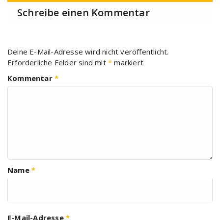
Schreibe einen Kommentar
Deine E-Mail-Adresse wird nicht veröffentlicht.
Erforderliche Felder sind mit
*
markiert
Kommentar
*
Name
*
E-Mail-Adresse
*