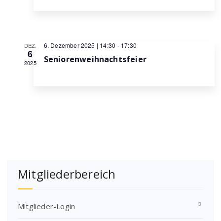
6. Dezember 2025 | 14:30
-
17:30
DEZ.
6
Seniorenweihnachtsfeier
2025
Mitgliederbereich
Mitglieder-Login